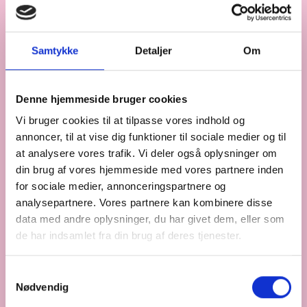
Samtykke
Detaljer
Om
Denne hjemmeside bruger cookies
Vi bruger cookies til at tilpasse vores indhold og
annoncer, til at vise dig funktioner til sociale medier og til
at analysere vores trafik. Vi deler også oplysninger om
din brug af vores hjemmeside med vores partnere inden
for sociale medier, annonceringspartnere og
analysepartnere. Vores partnere kan kombinere disse
data med andre oplysninger, du har givet dem, eller som
de har indsamlet fra din brug af deres tjenester.
Samtykkevalg
Nødvendig